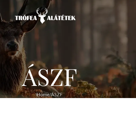
ÁSZF
Home
ÁSZF