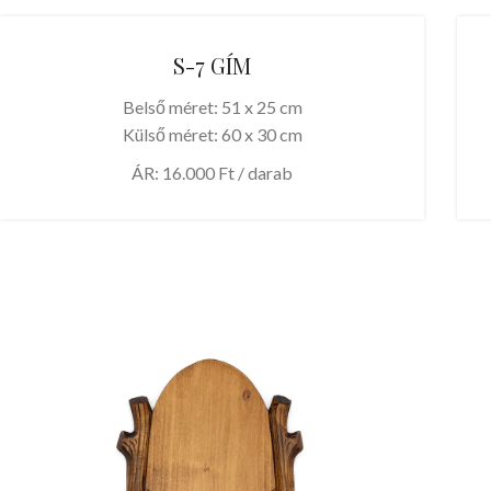
S-7 GÍM
Belső méret: 51 x 25 cm
Külső méret: 60 x 30 cm
ÁR: 16.000 Ft / darab