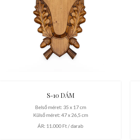
S-10 DÁM
Belső méret: 35 x 17 cm
Külső méret: 47 x 26,5 cm
ÁR: 11.000 Ft / darab