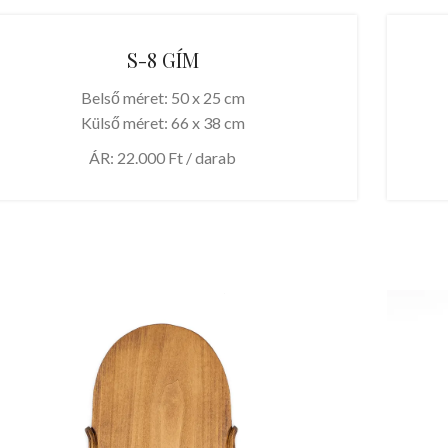
S-8 GÍM
Belső méret: 50 x 25 cm
Külső méret: 66 x 38 cm
ÁR: 22.000 Ft / darab