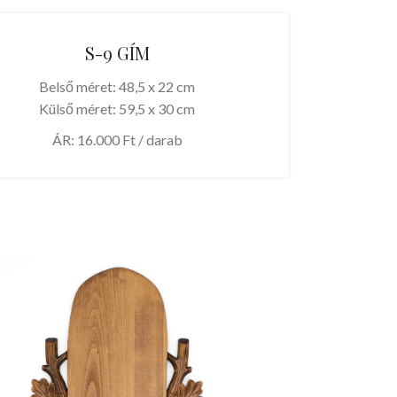
S-9 GÍM
Belső méret: 48,5 x 22 cm
Külső méret: 59,5 x 30 cm
ÁR: 16.000 Ft / darab